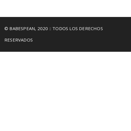
© BABESPEAN, 2020 :: TODOS LOS DERECHOS
RESERVADOS