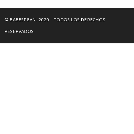
© BABESPEAN, 2020 :: TODOS LOS DERECHOS
RESERVADOS