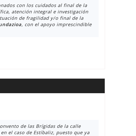
nados con los cuidados al final de la
ica, atención integral e investigación
uación de fragilidad y/o final de la
Fundazioa
, con el apoyo imprescindible
onvento de las Brígidas de la calle
en el caso de Estíbaliz, puesto que ya