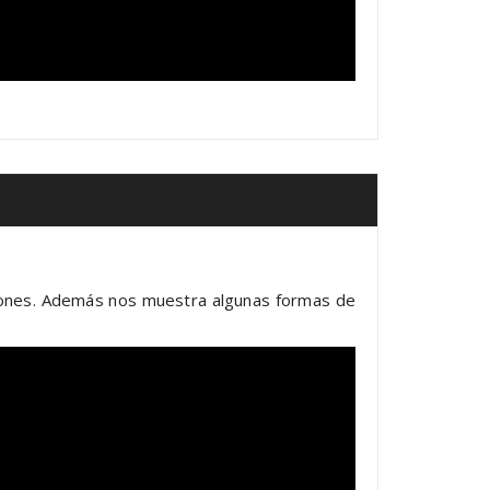
isiones. Además nos muestra algunas formas de