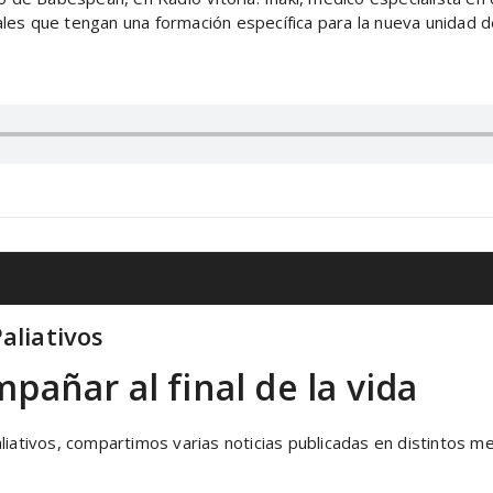
es que tengan una formación específica para la nueva unidad de 
aliativos
ñar al final de la vida
liativos, compartimos varias noticias publicadas en distintos m