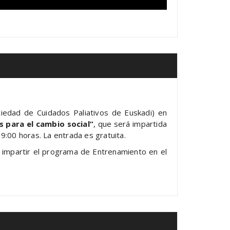
iedad de Cuidados Paliativos de Euskadi) en
 para el cambio social”
, que será impartida
9:00 horas. La entrada es gratuita.
ara impartir el programa de Entrenamiento en el