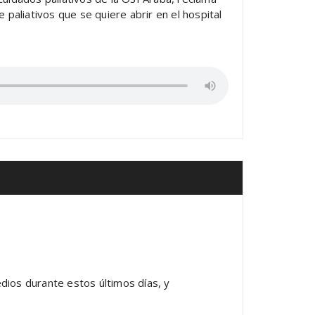
paliativos que se quiere abrir en el hospital
edios durante estos últimos días, y