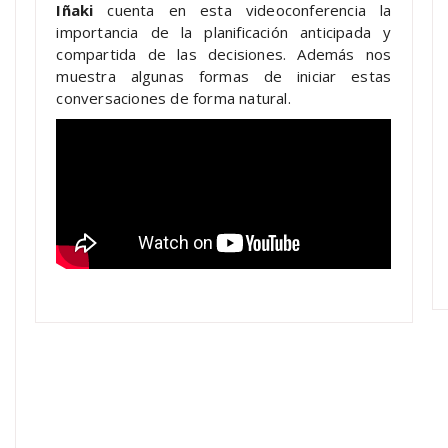
Iñaki
cuenta en esta videoconferencia la
importancia de la planificación anticipada y
compartida de las decisiones. Además nos
muestra algunas formas de iniciar estas
conversaciones de forma natural.