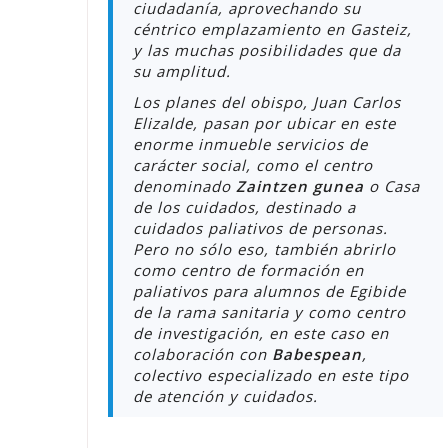
ciudadanía, aprovechando su
céntrico emplazamiento en Gasteiz,
y las muchas posibilidades que da
su amplitud.
Los planes del obispo, Juan Carlos
Elizalde, pasan por ubicar en este
enorme inmueble servicios de
carácter social, como el centro
denominado
Zaintzen gunea
o Casa
de los cuidados, destinado a
cuidados paliativos de personas.
Pero no sólo eso, también abrirlo
como centro de formación en
paliativos para alumnos de Egibide
de la rama sanitaria y como centro
de investigación, en este caso en
colaboración con
Babespean
,
colectivo especializado en este tipo
de atención y cuidados.