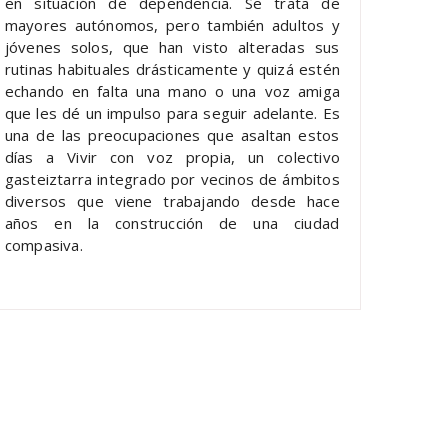
en situación de dependencia. Se trata de
mayores autónomos, pero también adultos y
jóvenes solos, que han visto alteradas sus
rutinas habituales drásticamente y quizá estén
echando en falta una mano o una voz amiga
que les dé un impulso para seguir adelante. Es
una de las preocupaciones que asaltan estos
días a Vivir con voz propia, un colectivo
gasteiztarra integrado por vecinos de ámbitos
diversos que viene trabajando desde hace
años en la construcción de una ciudad
compasiva.