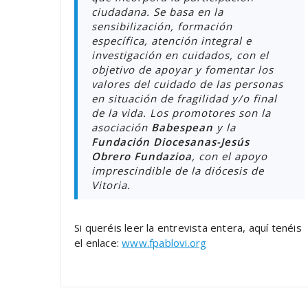
ciudadana. Se basa en la
sensibilización, formación
específica, atención integral e
investigación en cuidados, con el
objetivo de apoyar y fomentar los
valores del cuidado de las personas
en situación de fragilidad y/o final
de la vida. Los promotores son la
asociación
Babespean
y la
Fundación Diocesanas-Jesús
Obrero Fundazioa
, con el apoyo
imprescindible de la diócesis de
Vitoria.
Si queréis leer la entrevista entera, aquí tenéis
el enlace:
www.fpablovi.org