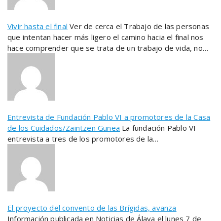
Vivir hasta el final
Ver de cerca el Trabajo de las personas
que intentan hacer más ligero el camino hacia el final nos
hace comprender que se trata de un trabajo de vida, no…
Entrevista de Fundación Pablo VI a promotores de la Casa
de los Cuidados/Zaintzen Gunea
La fundación Pablo VI
entrevista a tres de los promotores de la…
El proyecto del convento de las Brígidas, avanza
Información publicada en Noticias de Álava el lunes 7 de