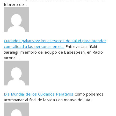
febrero de…
Cuidados paliativos: los asesores de salud para atender
con calidad a las personas en el…
Entrevista a Iñaki
Saralegi, miembro del equipo de Babespean, en Radio
Vitoria.…
Día Mundial de los Cuidados Paliativos
Cómo podemos
acompañar al final de la vida Con motivo del Día…